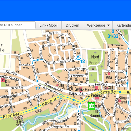
Link / Mobil
Drucken
Werkzeuge
Kartendi