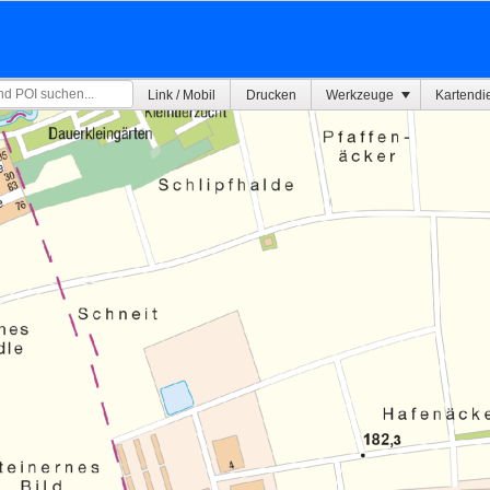
Link / Mobil
Drucken
Werkzeuge
Kartendi