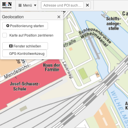
Menü
Geolocation
Positionierung starten
Karte auf Position zentrieren
Fenster schließen
GPS-Kontrollwerkzeug